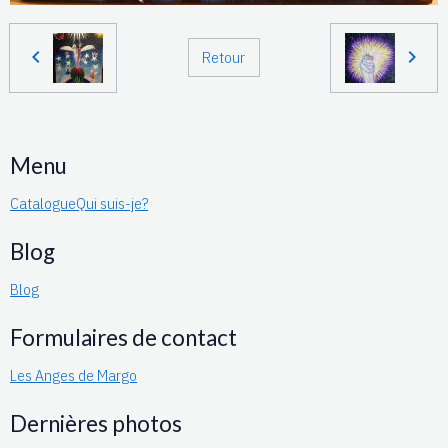
Retour
Menu
Catalogue
Qui suis-je?
Blog
Blog
Formulaires de contact
Les Anges de Margo
Dernières photos