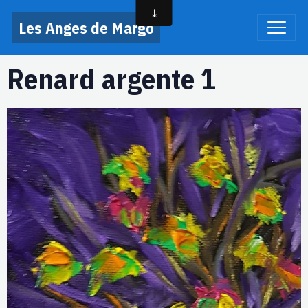
Les Anges de Margo
Renard argente 1