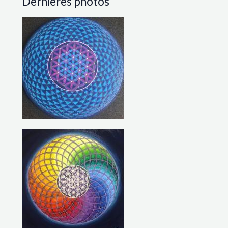
Dernières photos