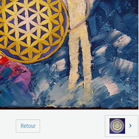
Retour