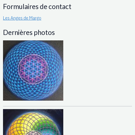
Formulaires de contact
Les Anges de Margo
Dernières photos